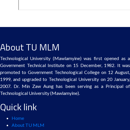
About TU MLM
Technological University (Mawlamyine) was first opened as a
Government Technical Institute on 15 December, 1982. It was
promoted to Government Technological College on 12 August,
1999, and upgraded to Technological University on 20 January,
2007. Dr. Min Zaw Aung has been serving as a Principal of
Technological University (Mawlamyine).
Quick link
Home
About TU MLM