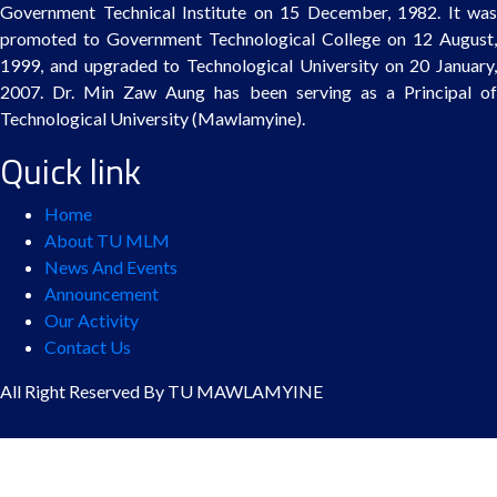
Government Technical Institute on 15 December, 1982. It was
promoted to Government Technological College on 12 August,
1999, and upgraded to Technological University on 20 January,
2007. Dr. Min Zaw Aung has been serving as a Principal of
Technological University (Mawlamyine).
Quick link
Home
About TU MLM
News And Events
Announcement
Our Activity
Contact Us
All Right Reserved By TU MAWLAMYINE